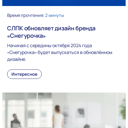
Время прочтения:
2 минуты
СЛПК обновляет дизайн бренда
«Снегурочка»
Начиная с середины октября 2024 года
«Снегурочка» будет выпускаться в обновлённом
дизайне.
Интересное