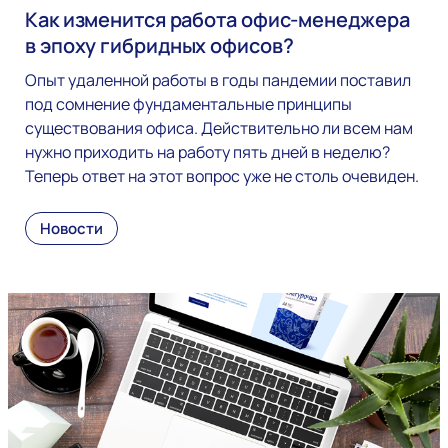
Как изменится работа офис-менеджера
в эпоху гибридных офисов?
Опыт удаленной работы в годы пандемии поставил
под сомнение фундаментальные принципы
существования офиса. Действительно ли всем нам
нужно приходить на работу пять дней в неделю?
Теперь ответ на этот вопрос уже не столь очевиден.
Новости