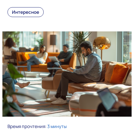
Интересное
Время прочтения:
3 минуты