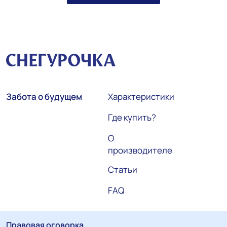
Забота о будущем
Характеристики
Где купить?
О
производителе
Статьи
FAQ
Правовая оговорка