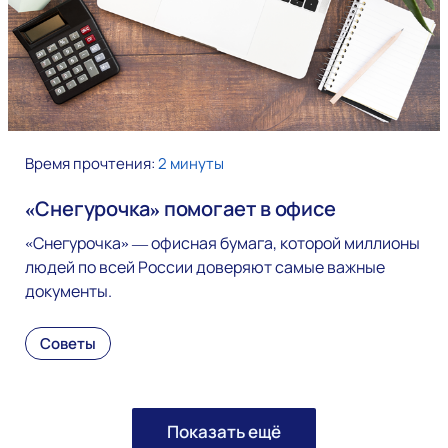
Время прочтения:
2 минуты
«Снегурочка» помогает в офисе
«Снегурочка» — офисная бумага, которой миллионы
людей по всей России доверяют самые важные
документы.
Советы
Показать ещё