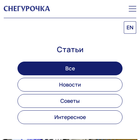
EN
Статьи
Все
Новости
Советы
Интересное