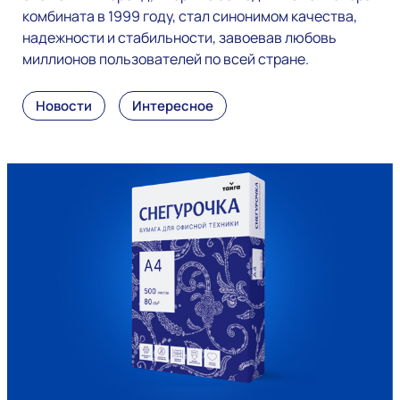
комбината в 1999 году, стал синонимом качества,
надежности и стабильности, завоевав любовь
миллионов пользователей по всей стране.
Новости
Интересное