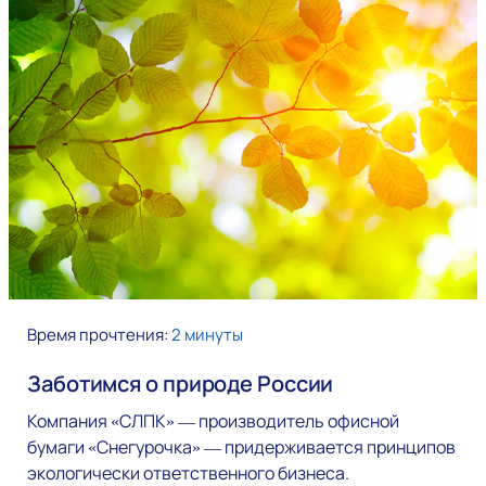
Время прочтения:
2 минуты
Заботимcя о природе России
Компания «СЛПК» — производитель офисной
бумаги «Снегурочка» — придерживается принципов
экологически ответственного бизнеса.