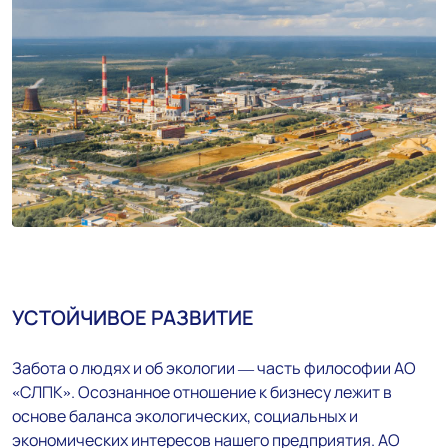
УСТОЙЧИВОЕ РАЗВИТИЕ
Забота о людях и об экологии — часть философии АО
«СЛПК». Осознанное отношение к бизнесу лежит в
основе баланса экологических, социальных и
экономических интересов нашего предприятия. АО