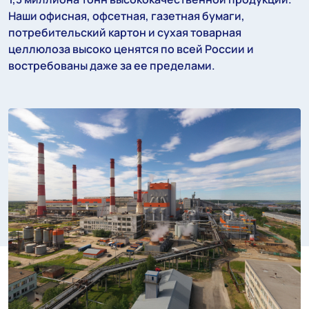
Наши офисная, офсетная, газетная бумаги,
потребительский картон и сухая товарная
целлюлоза высоко ценятся по всей России и
востребованы даже за ее пределами.