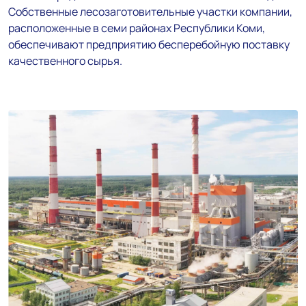
Собственные лесозаготовительные участки компании,
расположенные в семи районах Республики Коми,
обеспечивают предприятию бесперебойную поставку
качественного сырья.