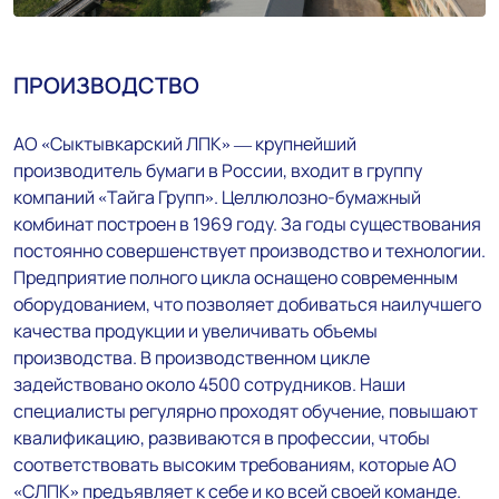
ПРОИЗВОДСТВО
АО «Сыктывкарский ЛПК» — крупнейший
производитель бумаги в России, входит в группу
компаний «Тайга Групп». Целлюлозно-бумажный
комбинат построен в 1969 году. За годы существования
постоянно совершенствует производство и технологии.
Предприятие полного цикла оснащено современным
оборудованием, что позволяет добиваться наилучшего
качества продукции и увеличивать объемы
производства. В производственном цикле
задействовано около 4500 сотрудников. Наши
специалисты регулярно проходят обучение, повышают
квалификацию, развиваются в профессии, чтобы
соответствовать высоким требованиям, которые АО
«СЛПК» предъявляет к себе и ко всей своей команде.