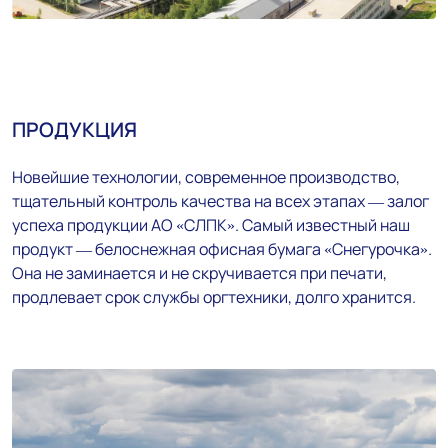
ПРОДУКЦИЯ
Новейшие технологии, современное производство,
тщательный контроль качества на всех этапах — залог
успеха продукции АО «СЛПК». Самый известный наш
продукт — белоснежная офисная бумага «Снегурочка».
Она не заминается и не скручивается при печати,
продлевает срок службы оргтехники, долго хранится.