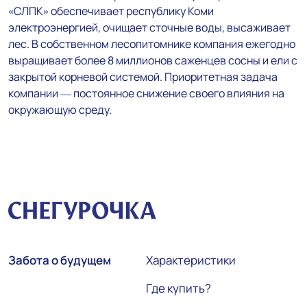
«СЛПК» обеспечивает республику Коми
электроэнергией, очищает сточные воды, высаживает
лес. В собственном лесопитомнике компания ежегодно
выращивает более 8 миллионов саженцев сосны и ели с
закрытой корневой системой. Приоритетная задача
компании — постоянное снижение своего влияния на
окружающую среду.
Забота о будущем
Характеристики
Где купить?