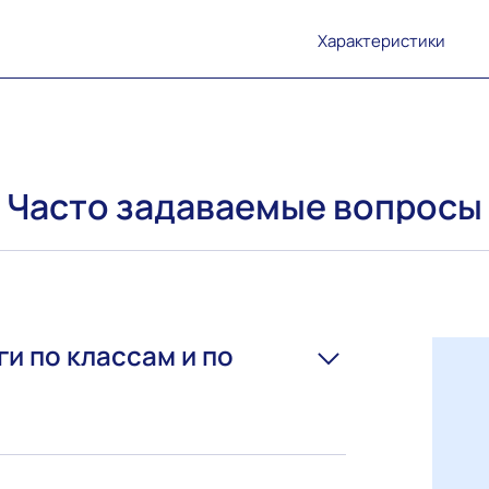
Характеристики
Часто задаваемые вопросы
ги по классам и по