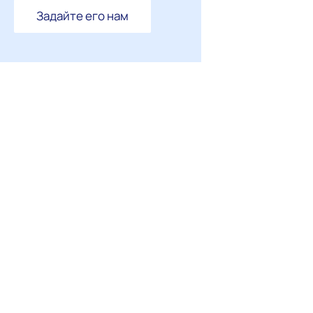
Задайте его нам